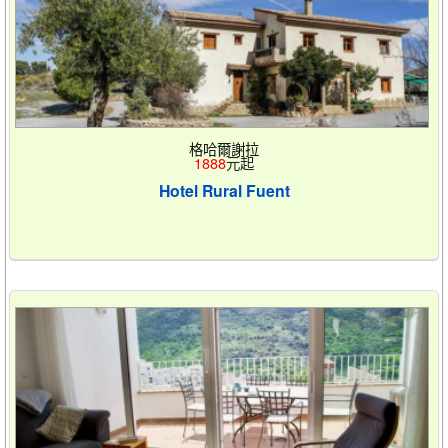
格哈爾謝拉
1888
元起
Hotel Rural Fuent