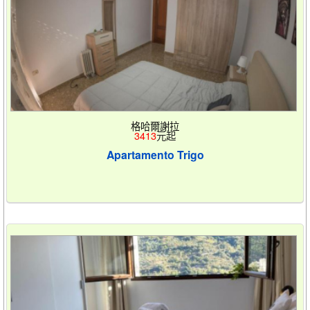
格哈爾謝拉
3413
元起
Apartamento Trigo