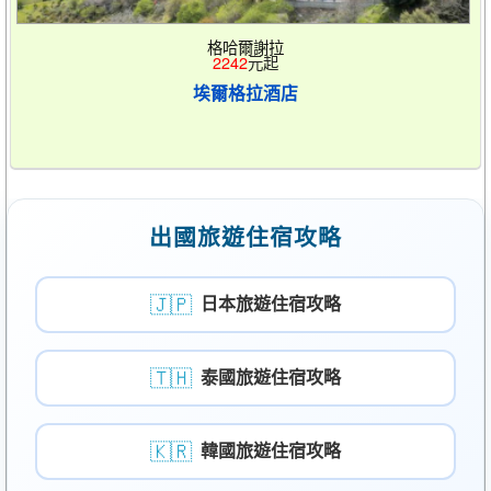
格哈爾謝拉
2242
元起
埃爾格拉酒店
出國旅遊住宿攻略
🇯🇵
日本旅遊住宿攻略
🇹🇭
泰國旅遊住宿攻略
🇰🇷
韓國旅遊住宿攻略