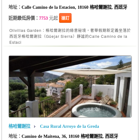
地址：
Calle Camino de la Estacion, 18160 格哈爾謝拉, 西班牙
元起
搶訂
近期最低房價：
7753
Olivillas Garden：格哈爾謝拉的綠意秘境，奢華假期新定義坐落於
西班牙格哈爾謝拉（Güejar Sierra）靜謐的Calle Camino de la
Estaci
格哈爾謝拉
Casa Rural Arroyo de la Greda
地址：
Camino de Maitena, 36, 18160 格哈爾謝拉, 西班牙