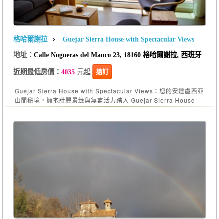
格哈爾謝拉
Guejar Sierra House with Spectacular Views
地址：
Calle Nogueras del Manco 23, 18160 格哈爾謝拉, 西班牙
元起
搶訂
近期最低房價：
4035
Guejar Sierra House with Spectacular Views：您的安達盧西亞
山間秘境，擁抱壯麗景緻與無盡活力踏入 Guejar Sierra House