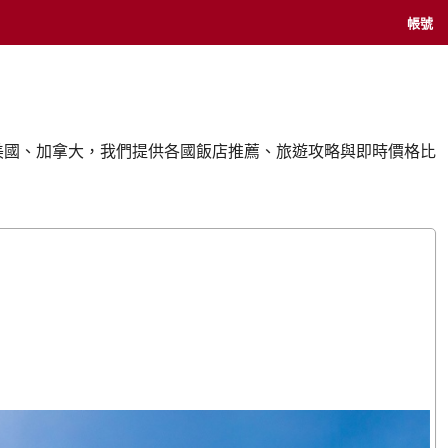
帳號
的美國、加拿大，我們提供各國飯店推薦、旅遊攻略與即時價格比