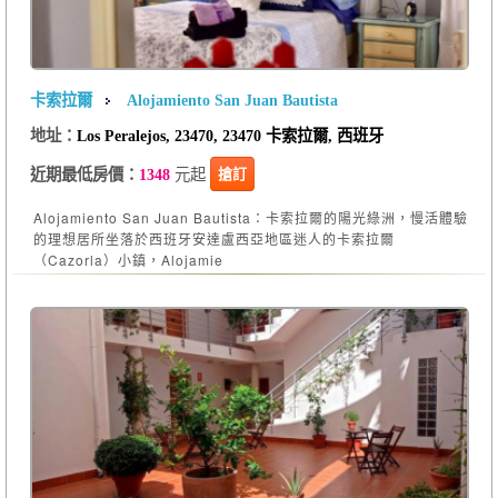
卡索拉爾
Alojamiento San Juan Bautista
地址：
Los Peralejos, 23470, 23470 卡索拉爾, 西班牙
元起
搶訂
近期最低房價：
1348
Alojamiento San Juan Bautista：卡索拉爾的陽光綠洲，慢活體驗
的理想居所坐落於西班牙安達盧西亞地區迷人的卡索拉爾
（Cazorla）小鎮，Alojamie