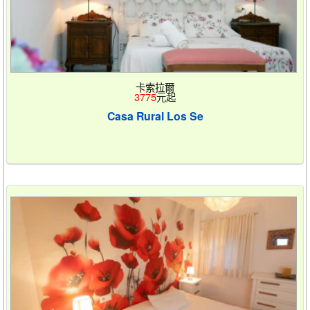
卡索拉爾
3775
元起
Casa Rural Los Se