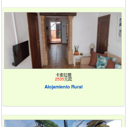
卡索拉爾
2535
元起
Alojamiento Rural