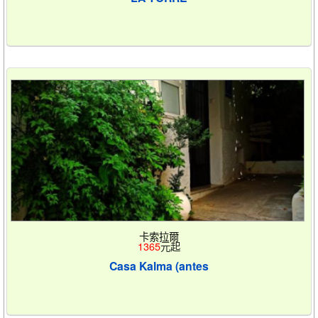
卡索拉爾
1365
元起
Casa Kalma (antes