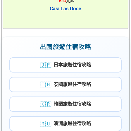
1653
元起
Casi Las Doce
出國旅遊住宿攻略
🇯🇵
日本旅遊住宿攻略
🇹🇭
泰國旅遊住宿攻略
🇰🇷
韓國旅遊住宿攻略
🇦🇺
澳洲旅遊住宿攻略