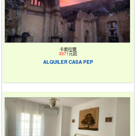
卡索拉爾
3371
元起
ALQUILER CASA PEP