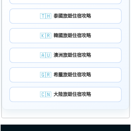
🇹🇭
泰國旅遊住宿攻略
🇰🇷
韓國旅遊住宿攻略
🇦🇺
澳洲旅遊住宿攻略
🇬🇷
希臘旅遊住宿攻略
🇨🇳
大陸旅遊住宿攻略