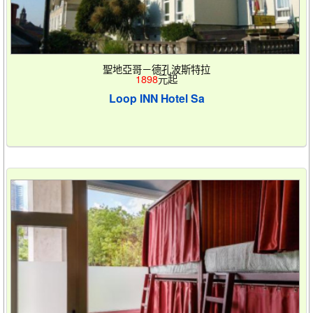
聖地亞哥－德孔波斯特拉
1898
元起
Loop INN Hotel Sa