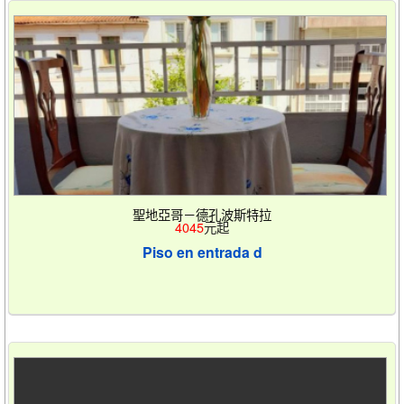
聖地亞哥－德孔波斯特拉
4045
元起
Piso en entrada d