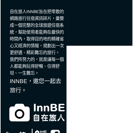
自在旅人INNBE旨在把零散的
網路旅行住宿資訊碎片，彙整
成一個完整的全球旅遊住宿系
統，幫助使用者能夠在最快的
時間內，取得目的地的精確省
心又經濟的情報，規劃出一次
更舒適、精彩難忘的旅行。
我們所努力的，就是讓每一個
人都能夠玩得舒暢、住得舒
坦、一生難忘。
INNBE，邀您一起去
旅行。