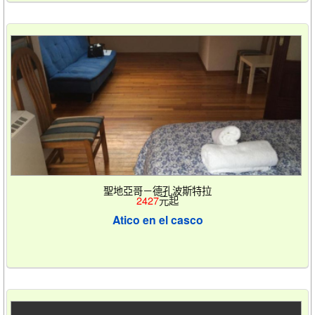
聖地亞哥－德孔波斯特拉
2427
元起
Atico en el casco