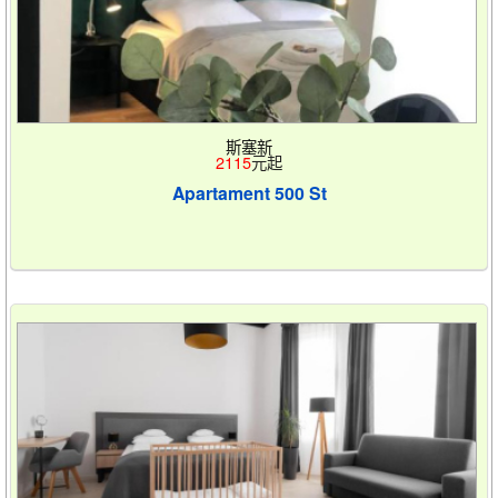
斯塞新
2115
元起
Apartament 500 St