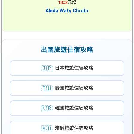
1802
元起
Aleda Wały Chrobr
出國旅遊住宿攻略
🇯🇵
日本旅遊住宿攻略
🇹🇭
泰國旅遊住宿攻略
🇰🇷
韓國旅遊住宿攻略
🇦🇺
澳洲旅遊住宿攻略