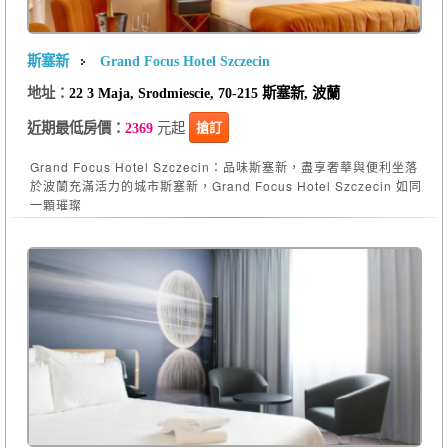
斯塞新
Grand Focus Hotel Szczecin
地址：
22 3 Maja, Srodmiescie, 70-215 斯塞新, 波蘭
元起
搶訂
近期最低房價：
2369
Grand Focus Hotel Szczecin：品味斯塞新，盡享奢華與便利坐落
於波蘭充滿活力的城市斯塞新，Grand Focus Hotel Szczecin 如同
一顆璀璨