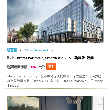
斯塞新
Moxy Szczecin City
地址：
Brama Portowa 2, Srodmiescie, 70225 斯塞新, 波蘭
元起
搶訂
近期最低房價：
1865
Moxy Szczecin City：城市脈動的現代綠洲，探索斯塞新的活力座
標坐落於斯塞新（Szczecin）市中心，Brama Portowa 2 的 Moxy
Szczeci