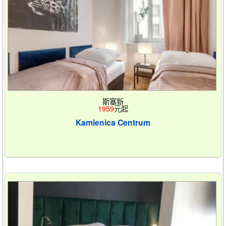
斯塞新
1959
元起
Kamienica Centrum