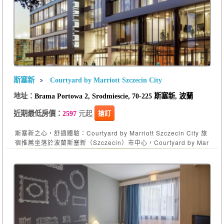
斯塞新
Courtyard by Marriott Szczecin City
地址：
Brama Portowa 2, Srodmiescie, 70-225 斯塞新, 波蘭
元起
搶訂
近期最低房價：
2597
斯塞新之心，舒適體驗：Courtyard by Marriott Szczecin City 旅
宿推薦坐落於波蘭斯塞新（Szczecin）市中心，Courtyard by Mar