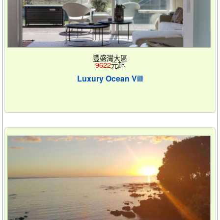
豐盛灣大區
9622
元起
Luxury Ocean Vill