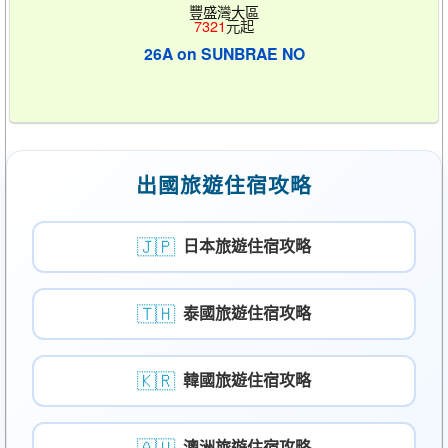
豐盛灣大區
7321
元起
26A on SUNBRAE NO
出國旅遊住宿攻略
🇯🇵
日本旅遊住宿攻略
🇹🇭
泰國旅遊住宿攻略
🇰🇷
韓國旅遊住宿攻略
澳洲旅遊住宿攻略