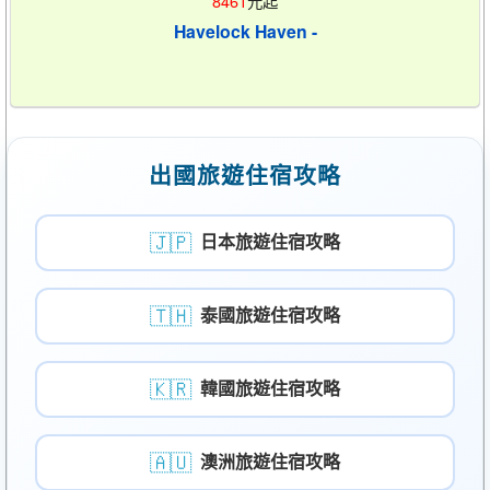
8461
元起
Havelock Haven -
出國旅遊住宿攻略
🇯🇵
日本旅遊住宿攻略
🇹🇭
泰國旅遊住宿攻略
🇰🇷
韓國旅遊住宿攻略
🇦🇺
澳洲旅遊住宿攻略