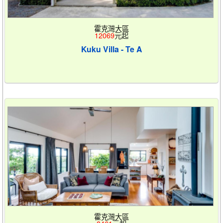
霍克灣大區
12069
元起
Kuku Villa - Te A
霍克灣大區