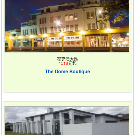
霍克灣大區
4518
元起
The Dome Boutique