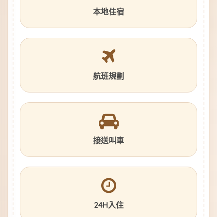
本地住宿
航班規劃
接送叫車
24H入住