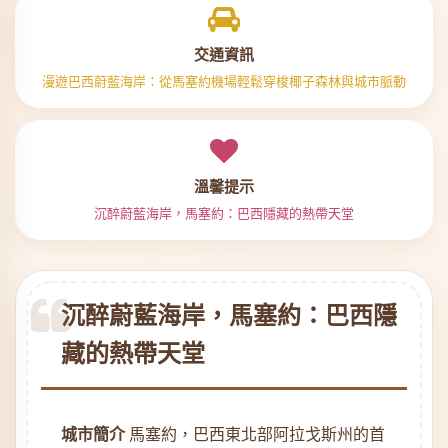
交通資訊
漫遊巴西蔚藍海岸：從馬塞約機場輕鬆穿梭椰子森林與城市脈動
溫馨提示
沉醉蔚藍海岸，馬塞約：巴西隱藏的熱帶天堂
沉醉蔚藍海岸，馬塞約：巴西隱
藏的熱帶天堂
城市簡介
馬塞約，巴西東北部阿拉戈斯州的首