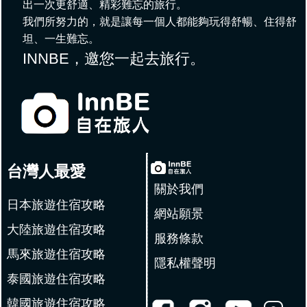
出一次更舒適、精彩難忘的旅行。
我們所努力的，就是讓每一個人都能夠玩得舒暢、住得舒
坦、一生難忘。
INNBE，邀您一起去旅行。
台灣人最愛
關於我們
日本旅遊住宿攻略
網站願景
大陸旅遊住宿攻略
服務條款
馬來旅遊住宿攻略
隱私權聲明
泰國旅遊住宿攻略
韓國旅遊住宿攻略