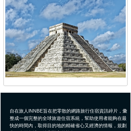
自在旅人INNBE旨在把零散的網路旅行住宿資訊碎片，彙
整成一個完整的全球旅遊住宿系統，幫助使用者能夠在最
快的時間內，取得目的地的精確省心又經濟的情報，規劃