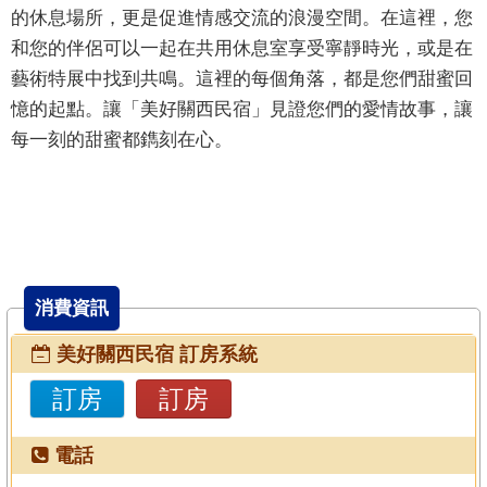
的休息場所，更是促進情感交流的浪漫空間。在這裡，您
和您的伴侶可以一起在共用休息室享受寧靜時光，或是在
藝術特展中找到共鳴。這裡的每個角落，都是您們甜蜜回
憶的起點。讓「美好關西民宿」見證您們的愛情故事，讓
每一刻的甜蜜都鐫刻在心。
消費資訊
美好關西民宿 訂房系統
訂房
訂房
電話