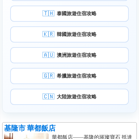
🇹🇭
泰國旅遊住宿攻略
🇰🇷
韓國旅遊住宿攻略
🇦🇺
澳洲旅遊住宿攻略
🇬🇷
希臘旅遊住宿攻略
🇨🇳
大陸旅遊住宿攻略
基隆市
華都飯店
華都飯店——基隆的璀璨寶石 抵達