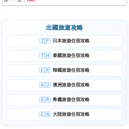
--
1680
出國旅遊攻略
🇯🇵
日本旅遊住宿攻略
🇹🇭
泰國旅遊住宿攻略
🇰🇷
韓國旅遊住宿攻略
🇦🇺
澳洲旅遊住宿攻略
🇬🇷
希臘旅遊住宿攻略
🇨🇳
大陸旅遊住宿攻略