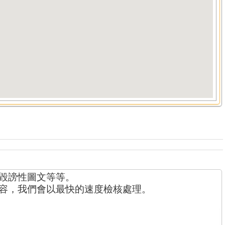
毀謗性圖文等等。
容，我們會以最快的速度檢核處理。