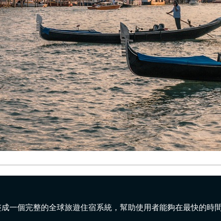
彙整成一個完整的全球旅遊住宿系統，幫助使用者能夠在最快的時