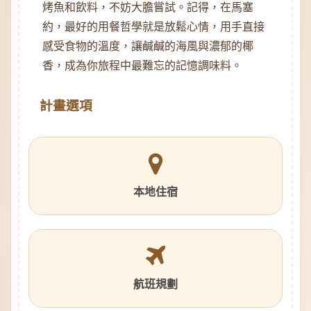
烤魚和飲料，不妨大膽嘗試。記得，在馬塞
約，最好的用餐哲學就是放鬆心情，用手直接
感受食物的溫度，讓鹹鹹的海風與濃郁的椰
香，成為你旅程中最難忘的記憶調味料。
計畫選項
本地住宿
航班規劃