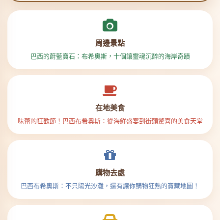
周邊景點
巴西的蔚藍寶石：布希奧斯，十個讓靈魂沉醉的海岸奇蹟
在地美食
味蕾的狂歡節！巴西布希奧斯：從海鮮盛宴到街頭驚喜的美食天堂
購物去處
巴西布希奧斯：不只陽光沙灘，還有讓你購物狂熱的寶藏地圖！