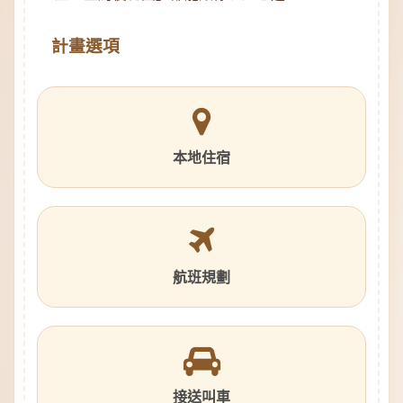
計畫選項
本地住宿
航班規劃
接送叫車