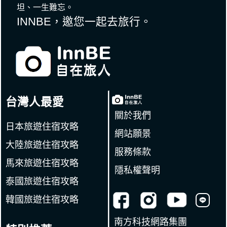
坦、一生難忘。
INNBE，邀您一起去旅行。
台灣人最愛
關於我們
日本旅遊住宿攻略
網站願景
大陸旅遊住宿攻略
服務條款
馬來旅遊住宿攻略
隱私權聲明
泰國旅遊住宿攻略
韓國旅遊住宿攻略
南方科技網路集團