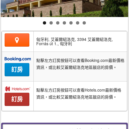
匈牙利, 艾蓋爾紹洛克, 3394 艾蓋爾紹洛克,
Forrás út 1., 匈牙利
點擊左方訂房按鈕可以查看Booking.com最新價格
資訊，或比較艾蓋爾紹洛克地區飯店的房價。
訂房
點擊左方訂房按鈕可以查看Hotels.com最新價格
資訊，或比較艾蓋爾紹洛克地區飯店的房價。
訂房