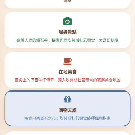
傳奇
周邊景點
遺落人間的鑽石谷：探索巴西坎普斯杜若爾當十大奇幻秘境
在地美食
舌尖上的巴西牛仔傳奇：深入坎普斯杜若爾當的豪邁美食地圖
購物去處
探索巴西寶石之心：坎普斯杜若爾當終極購物指南