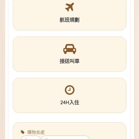
航班規劃
接送叫車
24H入住
購物去處