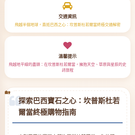
交通資訊
飛越半個地球，直抵巴西之心：坎普斯杜若爾當終極交通解密
溫馨提示
飛越地平線的盡頭：在坎普斯杜若爾當，擁抱天空、草原與星辰的史
詩旅程
探索巴西寶石之心：坎普斯杜若
爾當終極購物指南