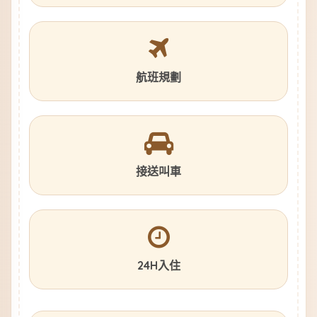
航班規劃
接送叫車
24H入住