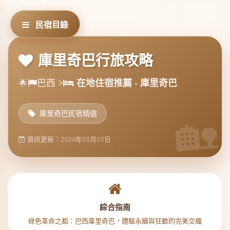
民宿目錄
庫里奇巴行旅攻略
🌟
巴西 >
在地住宿推薦 - 庫里奇巴
庫里奇巴民宿精選
資訊更新：2026年03月03日
綜合指南
綠色革命之都：巴西庫里奇巴，體驗永續與狂歡的完美交織