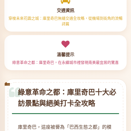
交通資訊
穿梭未來花園之城：庫里奇巴無縫交通全攻略，從機場到街角的流暢
詩篇
溫馨提示
綠意革命之都：庫里奇巴，在永續城市裡發現南美最宜居的驚喜
綠意革命之都：庫里奇巴十大必
訪景點與絕美打卡全攻略
庫里奇巴，這座被譽為「巴西生態之都」的模