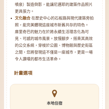
噴泉）製造倒影，能讓尼邁耶的建築作品照片
更具張力。
文化融合
在歷史中心的石板路與現代建築旁拍
照，能完美體現這座城市新舊共存的特色。
庫里奇巴的魅力在於將永續生活理念化為可
見、可感的城市風景。放慢腳步，搭乘其高效
的公交系統，穿梭於公園、博物館與歷史街區
之間，您將發現這不僅是一座城市，更是一場
令人讚嘆的都市生活革命。
計畫選項
本地住宿