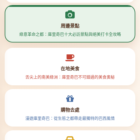
周邊景點
綠意革命之都：庫里奇巴十大必訪景點與絕美打卡全攻略
在地美食
舌尖上的南美綠洲：庫里奇巴不可錯過的美食奧秘
購物去處
漫遊庫里奇巴：從生態之都帶走最獨特的巴西風情