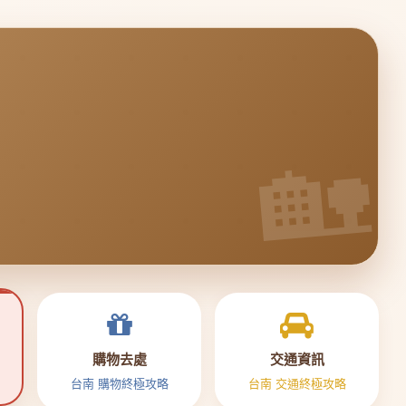
購物去處
交通資訊
台南 購物終極攻略
台南 交通終極攻略