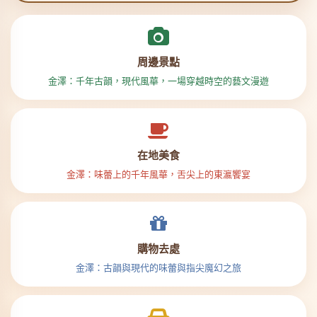
周邊景點
金澤：千年古韻，現代風華，一場穿越時空的藝文漫遊
在地美食
金澤：味蕾上的千年風華，舌尖上的東瀛饗宴
購物去處
金澤：古韻與現代的味蕾與指尖魔幻之旅