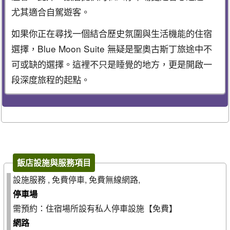
尤其適合自駕遊客。
如果你正在尋找一個結合歷史氛圍與生活機能的住宿
選擇，Blue Moon Suite 無疑是聖奧古斯丁旅途中不
可或缺的選擇。這裡不只是睡覺的地方，更是開啟一
段深度旅程的起點。
飯店設施與服務項目
設施服務 , 免費停車, 免費無線網路,
停車場
需預約：住宿場所設有私人停車設施【免費】
網路