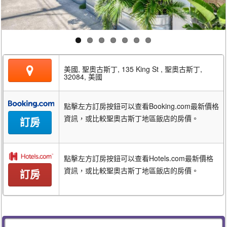
美國, 聖奧古斯丁, 135 King St , 聖奧古斯丁,
32084, 美國
點擊左方訂房按鈕可以查看Booking.com最新價格
資訊，或比較聖奧古斯丁地區飯店的房價。
訂房
點擊左方訂房按鈕可以查看Hotels.com最新價格
資訊，或比較聖奧古斯丁地區飯店的房價。
訂房