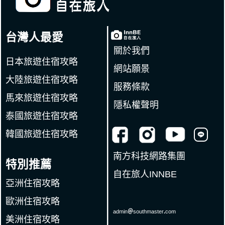
台灣人最愛
關於我們
日本旅遊住宿攻略
網站願景
大陸旅遊住宿攻略
服務條款
馬來旅遊住宿攻略
隱私權聲明
泰國旅遊住宿攻略
韓國旅遊住宿攻略
南方科技網路集團
特別推薦
自在旅人INNBE
亞洲住宿攻略
歐洲住宿攻略
admin
＠
southmaster
.
com
美洲住宿攻略